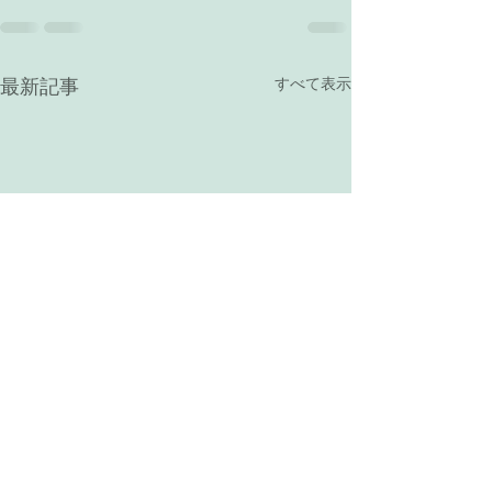
最新記事
すべて表示