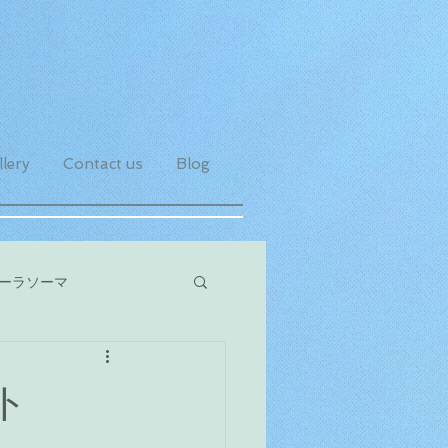
lery
Contact us
Blog
ーラソーマ
ト