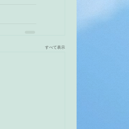
すべて表示