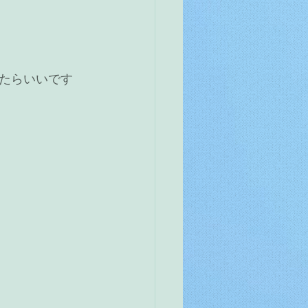
たらいいです