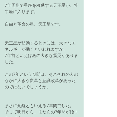
7年周期で星座を移動する天王星が、牡
牛座に入ります。
自由と革命の星、天王星です。
天王星が移動するときには、大きなエ
ネルギーが動くといわれますが、
7年前といえばあの大きな震災がありま
した。
この7年という期間は、それぞれの人の
なかに大きな変革と意識改革があった
のではないでしょうか。
まさに覚醒ともいえる7年間でした。
そして明日から、また次の7年間が始ま