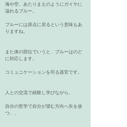
海や空、あたりまえのようにガイヤに
溢れるブルー。
ブルーには原点に戻るという意味もあ
りますね。
また体の部位でいうと、ブルーはのど
に対応します。
コミュニケーションを司る器官です。
人との交流で経験し学びながら、
自分の哲学で自分が望む方向へ矢を放
つ、、