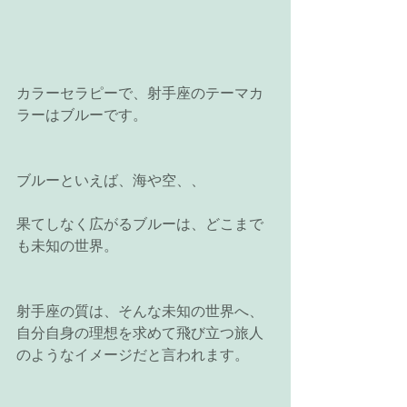
カラーセラピーで、射手座のテーマカ
ラーはブルーです。
ブルーといえば、海や空、、
果てしなく広がるブルーは、どこまで
も未知の世界。
射手座の質は、そんな未知の世界へ、
自分自身の理想を求めて飛び立つ旅人
のようなイメージだと言われます。