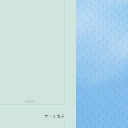
すべて表示