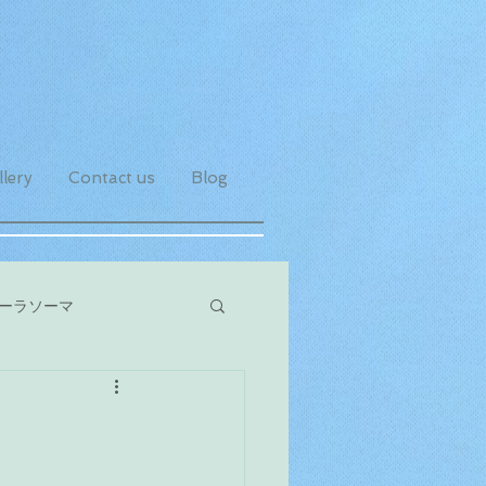
lery
Contact us
Blog
ーラソーマ