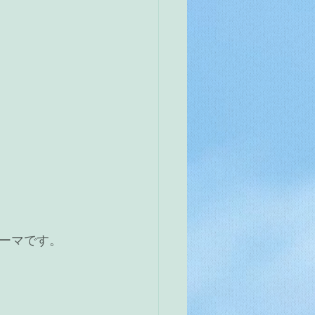
ーマです。