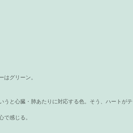
ーはグリーン。
いうと心臓・肺あたりに対応する色。そう、ハートがテ
心で感じる。