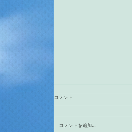
コメント
コメントを追加…