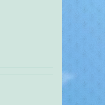
のお知らせ