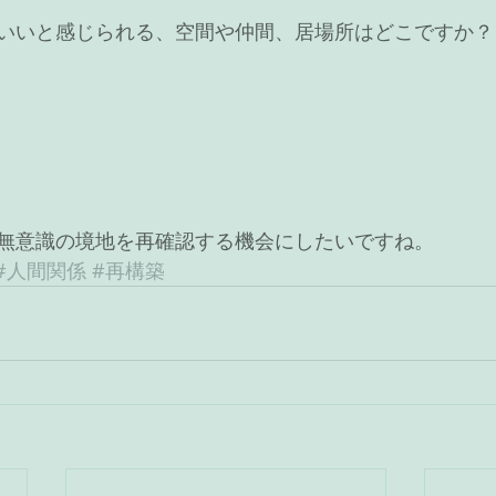
いいと感じられる、空間や仲間、居場所はどこですか？
無意識の境地を再確認する機会にしたいですね。
#人間関係
#再構築