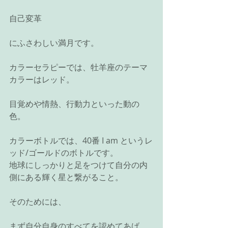
自己変革
にふさわしい満月です。
カラーセラピーでは、牡羊座のテーマ
カラーはレッド。
目覚めや情熱、行動力といった動の
色。
カラーボトルでは、40番 I am というレ
ッド/ゴールドのボトルです。
地球にしっかりと足をつけて自分の内
側にある輝く星と繋がること。
そのためには、
まず自分自身のすべてを認めてあげ