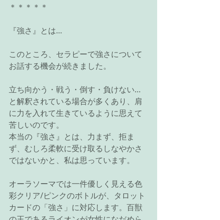
＊＊＊＊＊
『強さ』とは…
このところ、セラピーで強さについて
お話する機会が続きました。
立ち向かう・戦う・倒す・負けない…
と解釈されている場合が多くあり、肩
に力を入れて生きているように思えて
苦しいのです。
本当の『強さ』とは、力まず、拒ま
ず、むしろ柔軟に受け取るしなやかさ
ではないかと、私は思っています。
オーラソーマでは一件優しく見える色
彩クリア/ピンクのボトルが、タロット
カードの「強さ」に対応します。百獣
の王であるライオンが女性になだめら