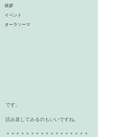
挨拶
イベント
オーラソーマ
です。
読み直してみるのもいいですね。
＊＊＊＊＊＊＊＊＊＊＊＊＊＊＊＊＊