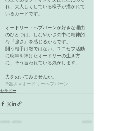
れ、大人しくしている様子が描かれて
いるカードです。
オードリー・ヘプバーンが好きな理由
のひとつは、しなやかさの中に精神的
な『強さ』を感じるからです。
闘う相手は敵ではない、ユニセフ活動
に晩年を捧げたオードリーの生き方
に、そう言われている気がします。
力をぬいてみませんか。
#強さ
#オードリーヘプバーン
セラピー