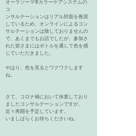
オーラソーマ®カラーケアシステムの
コ
ンサルテーションはリアル対面を推奨
しているため、オンラインによるコン
サルテーションは致しておりませんの
で、あくまでもお話でしたが、参加さ
れた皆さまにはボトルを通して色を感
じていただきました。
やはり、色を見るとワクワクします
ね。
さて、コロナ禍において休業しており
ましたコンサルテーションですが、
近々再開を予定しています。
いましばらくお待ちくださいね。