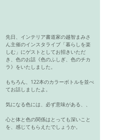
先日、インテリア書道家の越智まみさ
ん主催のインスタライブ「暮らしを楽
しむ」にゲストとしてお招きいただ
き、色のお話《色のふしぎ、色のチカ
ラ》をいたしました。
もちろん、122本のカラーボトルを並べ
てお話しましたよ。
気になる色には、必ず意味がある、、
心と体と色の関係はとっても深いこと
を、感じてもらえたでしょうか。